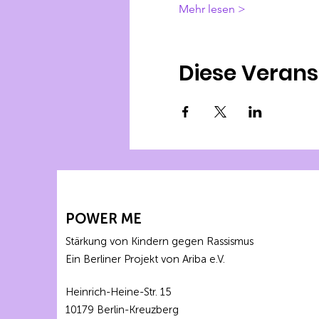
Mehr lesen >
Diese Verans
POWER ME
Stärkung von Kindern gegen Rassismus
Ein Berliner Projekt von Ariba e.V.
Heinrich-Heine-Str. 15
10179 Berlin-Kreuzberg