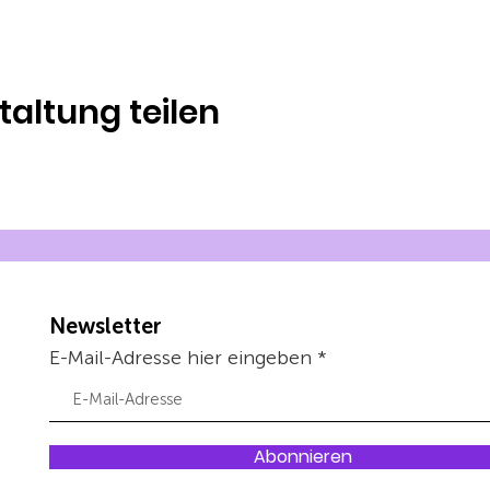
taltung teilen
Newsletter
E-Mail-Adresse hier eingeben
Abonnieren