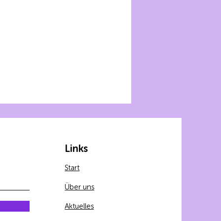
Links
Start
Über uns
Aktuelles