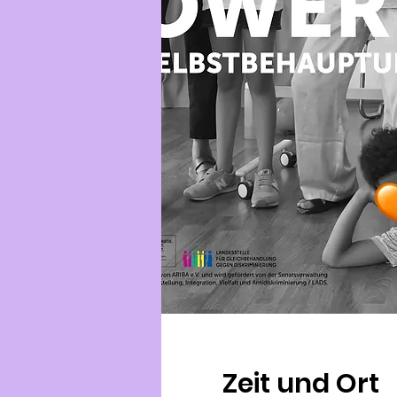
Zeit und Ort