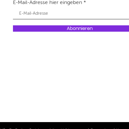
E-Mail-Adresse hier eingeben
Abonnieren