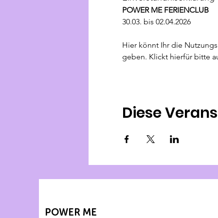
POWER ME FERIENCLUB
30.03. bis 02.04.2026
Hier könnt Ihr die Nutzung
geben. Klickt hierfür bitte
Diese Verans
POWER ME