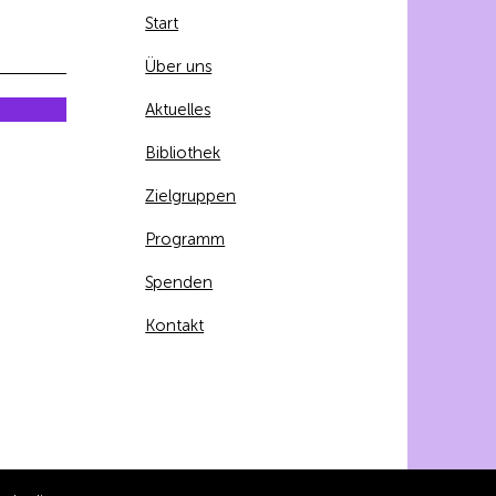
Start
Über uns
Aktuelles
Bibliothek
Zielgruppen
Programm
Spenden
Kontakt