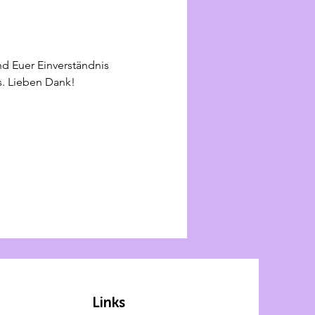
d Euer Einverständnis 
s. Lieben Dank!
Links