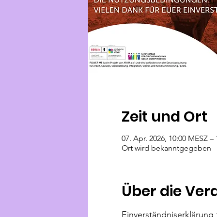
Zeit und Ort
07. Apr. 2026, 10:00 MESZ – 
Ort wird bekanntgegeben
Über die Ver
Einverständniserklärung f