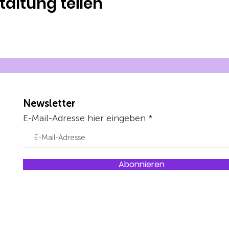
taltung teilen
Newsletter
E-Mail-Adresse hier eingeben
Abonnieren