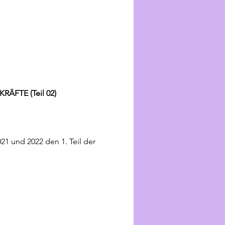
FTE (Teil 02)
1 und 2022 den 1. Teil der 