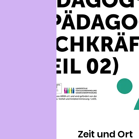
Zeit und Ort