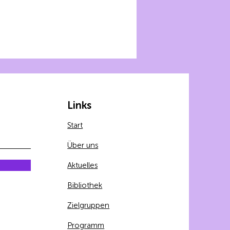
Links
Start
Über uns
Aktuelles
Bibliothek
Zielgruppen
Programm