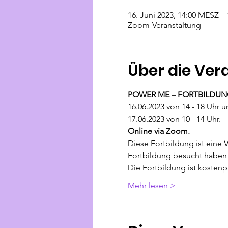
16. Juni 2023, 14:00 MESZ –
Zoom-Veranstaltung
Über die Ver
POWER ME – FORTBILDUN
16.06.2023 von 14 - 18 Uhr 
17.06.2023 von 10 - 14 Uhr.
Online via Zoom.
Diese Fortbildung ist eine 
Fortbildung besucht haben 
Die Fortbildung ist kostenpf
Mehr lesen >