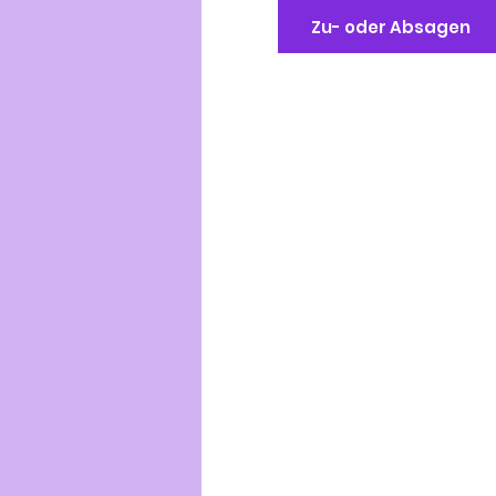
Zu- oder Absagen