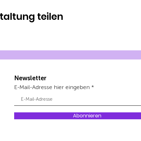
taltung teilen
Newsletter
E-Mail-Adresse hier eingeben
Abonnieren