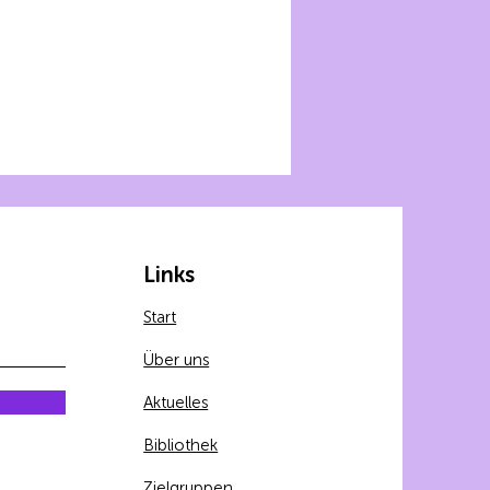
Links
Start
Über uns
Aktuelles
Bibliothek
Zielgruppen