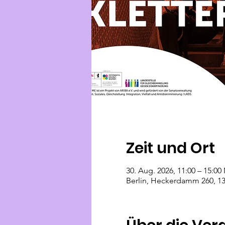
Zeit und Ort
30. Aug. 2026, 11:00 – 15:0
Berlin, Heckerdamm 260, 13