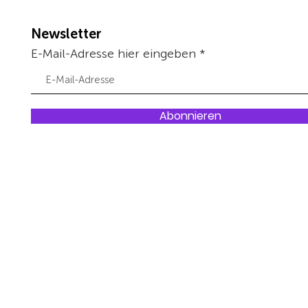
Newsletter
E-Mail-Adresse hier eingeben
Abonnieren