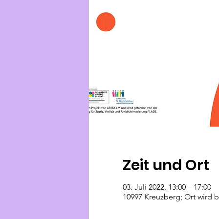
Zeit und Ort
03. Juli 2022, 13:00 – 17:00
10997 Kreuzberg; Ort wird