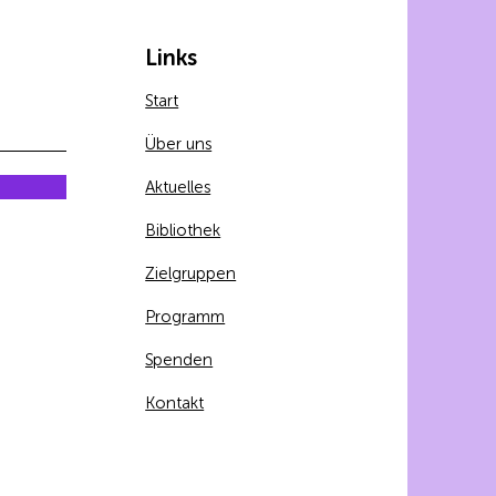
Links
Start
Über uns
Aktuelles
Bibliothek
Zielgruppen
Programm
Spenden
Kontakt