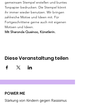
gemeinsam Stempel erstellen und buntes 
Tonpapier bedrucken. Die Stempel könnt 
ihr immer wieder benutzen. Wir bringen 
zahlreiche Motive und Ideen mit. Für 
Fortgeschrittene gerne auch mit eigenen 
Motiven und Ideen. 
Mit Sharonda Quainoo, Künstlerin.
Diese Veranstaltung teilen
POWER ME
Stärkung von Kindern gegen Rassismus