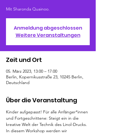
Mit Sharonda Quainoo.
Anmeldung abgeschlossen
Weitere Veranstaltungen
Zeit und Ort
05. März 2023, 13:00 – 17:00
Berlin, Kopernikusstraße 23, 10245 Berlin,
Deutschland
Über die Veranstaltung
Kinder aufgepasst! Für alle Anfänger*innen 
und Fortgeschrittene: Steigt ein in die 
kreative Welt der Technik des Linol-Drucks. 
In diesem Workshop werden wir 