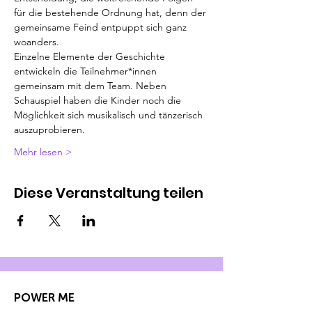
für die bestehende Ordnung hat, denn der 
gemeinsame Feind entpuppt sich ganz 
woanders.
Einzelne Elemente der Geschichte 
entwickeln die Teilnehmer*innen 
gemeinsam mit dem Team. Neben 
Schauspiel haben die Kinder noch die 
Möglichkeit sich musikalisch und tänzerisch 
auszuprobieren.
Mehr lesen >
Diese Veranstaltung teilen
POWER ME