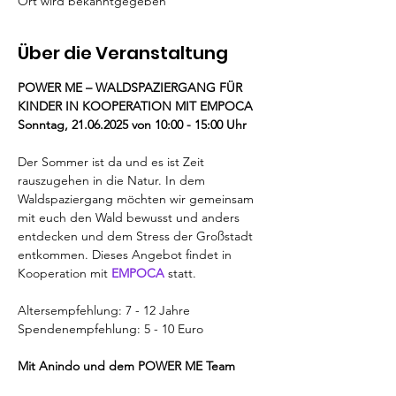
Ort wird bekanntgegeben
Über die Veranstaltung
POWER ME – WALDSPAZIERGANG FÜR 
KINDER IN KOOPERATION MIT EMPOCA
Sonntag, 21.06.2025 von 10:00 - 15:00 Uhr
Der Sommer ist da und es ist Zeit 
rauszugehen in die Natur. In dem 
Waldspaziergang möchten wir gemeinsam 
mit euch den Wald bewusst und anders 
entdecken und dem Stress der Großstadt 
entkommen. Dieses Angebot findet in 
Kooperation mit 
EMPOCA
 statt.
Altersempfehlung: 7 - 12 Jahre
Spendenempfehlung: 5 - 10 Euro
Mit Anindo und dem POWER ME Team