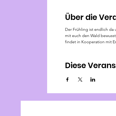
Über die Ver
Der Frühling ist endlich da
mit euch den Wald bewusst
findet in Kooperation mit E
Diese Verans