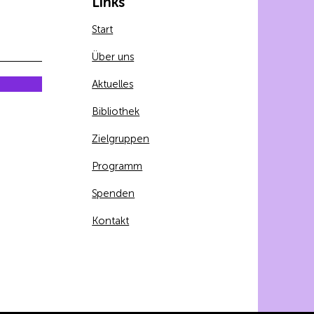
Links
Start
Über uns
Aktuelles
Bibliothek
Zielgruppen
Programm
Spenden
Kontakt