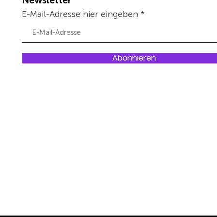
Newsletter
E-Mail-Adresse hier eingeben
Abonnieren