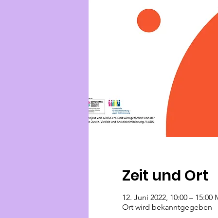
Zeit und Ort
12. Juni 2022, 10:00 – 15:00
Ort wird bekanntgegeben