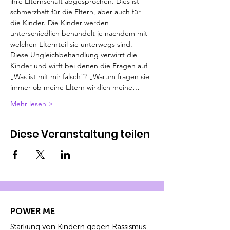
ihre Elternschaft abgesprochen. Dies ist 
schmerzhaft für die Eltern, aber auch für 
die Kinder. Die Kinder werden 
unterschiedlich behandelt je nachdem mit 
welchen Elternteil sie unterwegs sind. 
Diese Ungleichbehandlung verwirrt die 
Kinder und wirft bei denen die Fragen auf 
„Was ist mit mir falsch“? „Warum fragen sie 
immer ob meine Eltern wirklich meine…
Mehr lesen >
Diese Veranstaltung teilen
POWER ME
Stärkung von Kindern gegen Rassismus