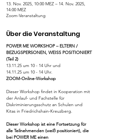
13. Nov. 2025, 10:00 MEZ – 14. Nov. 2025,
14:00 MEZ
Zoom-Veranstaltung
Über die Veranstaltung
POWER ME WORKSHOP – ELTERN / 
BEZUGSPERSONEN, WEISS POSITIONIERT 
(Teil 2)
13.11.25 um 10 - 14 Uhr und
14.11.25 um 10 - 14 Uhr. 
ZOOM-Online-Workshop
Dieser Workshop findet in Kooperation mit 
der Anlauf- und Fachstelle für 
Diskriminierungsschutz an Schulen und 
Kitas in Friedrichshain-Kreuzberg.
Dieser Workshop ist eine Fortsetzung für 
alle Teilnehmenden (weiß positioniert), die 
bei POWER ME einen 