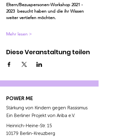
Eltern/Bezuspersonen-Workshop 2021 - 
2023  besucht haben und die ihr Wissen 
weiter vertiefen möchten. 
Mehr lesen >
Diese Veranstaltung teilen
POWER ME
Stärkung von Kindern gegen Rassismus
Ein Berliner Projekt von Ariba e.V.
Heinrich-Heine-Str. 15
10179 Berlin-Kreuzberg