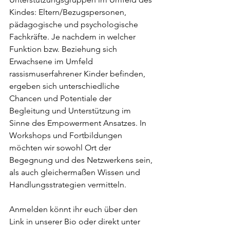
Kindes: Eltern/Bezugspersonen, 
pädagogische und psychologische 
Fachkräfte. Je nachdem in welcher 
Funktion bzw. Beziehung sich 
Erwachsene im Umfeld 
rassismuserfahrener Kinder befinden, 
ergeben sich unterschiedliche 
Chancen und Potentiale der 
Begleitung und Unterstützung im 
Sinne des Empowerment Ansatzes. In 
Workshops und Fortbildungen 
möchten wir sowohl Ort der 
Begegnung und des Netzwerkens sein, 
als auch gleichermaßen Wissen und 
Handlungsstrategien vermitteln.
Anmelden könnt ihr euch über den 
Link in unserer Bio oder direkt unter 