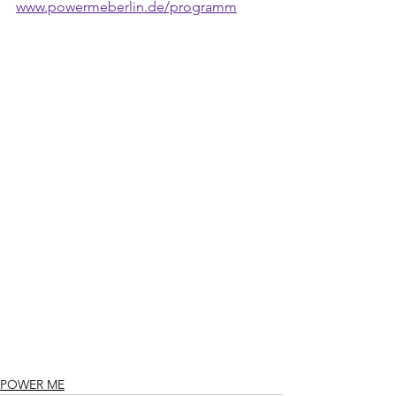
www.powermeberlin.de/programm
POWER ME