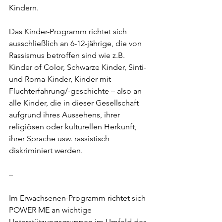
Kindern.
Das Kinder-Programm richtet sich 
ausschließlich an 6-12-jährige, die von 
Rassismus betroffen sind wie z.B. 
Kinder of Color, Schwarze Kinder, Sinti- 
und Roma-Kinder, Kinder mit 
Fluchterfahrung/-geschichte – also an 
alle Kinder, die in dieser Gesellschaft 
aufgrund ihres Aussehens, ihrer 
religiösen oder kulturellen Herkunft, 
ihrer Sprache usw. rassistisch 
diskriminiert werden.
–
Im Erwachsenen-Programm richtet sich 
POWER ME an wichtige 
Unterstützungsgruppen im Umfeld des 