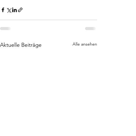
Alle ansehen
Aktuelle Beiträge